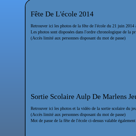
Fête De L'école 2014
Retrouver ici les photos de la fête de l'école du 21 juin 2014 
Les photos sont disposées dans l'ordre chronologique de la 
(Accès limité aux personnes disposant du mot de passe)
Sortie Scolaire Aulp De Marlens Je
Retrouver ici les photos et la vidéo de la sortie scolaire du 
(Accès limité aux personnes disposant du mot de passe)
Mot de passe de la fête de l'école ci-dessus valable également 