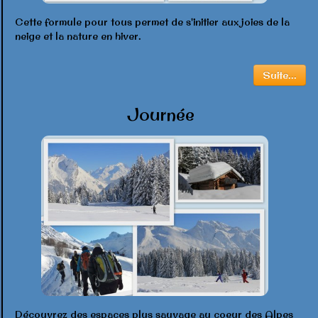
Cette formule pour tous permet de s'initier aux joies de la
neige et la nature en hiver.
Suite...
Journée
Découvrez des espaces plus sauvage au coeur des Alpes