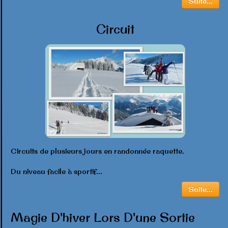
Suite...
Circuit
Circuits de plusieurs jours en randonnée raquette.
Du niveau facile à sportif...
Suite...
Magie D'hiver Lors D'une Sortie