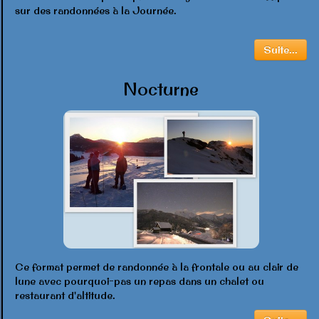
sur des randonnées à la Journée.
Suite...
Nocturne
Ce format permet de randonnée à la frontale ou au clair de
lune avec pourquoi-pas un repas dans un chalet ou
restaurant d'altitude.