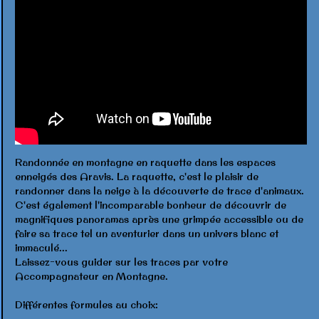
Randonnée en montagne en raquette dans les espaces
enneigés des Aravis. La raquette, c'est le plaisir de
randonner dans la neige à la découverte de trace d'animaux.
C'est également l'incomparable bonheur de découvrir de
magnifiques panoramas après une grimpée accessible ou de
faire sa trace tel un aventurier dans un univers blanc et
immaculé...
Laissez-vous guider sur les traces par votre
Accompagnateur en Montagne.
Différentes formules au choix: