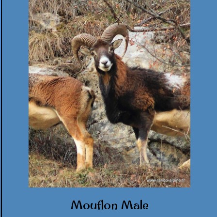
Mouflon Male